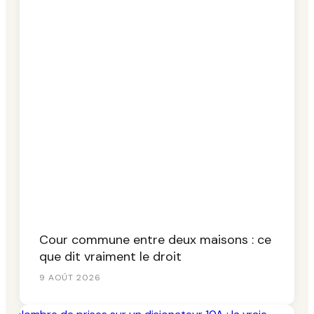
Cour commune entre deux maisons : ce
que dit vraiment le droit
9 AOÛT 2026