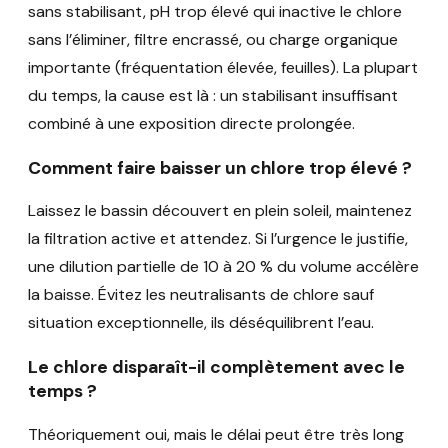
sans stabilisant, pH trop élevé qui inactive le chlore
sans l’éliminer, filtre encrassé, ou charge organique
importante (fréquentation élevée, feuilles). La plupart
du temps, la cause est là : un stabilisant insuffisant
combiné à une exposition directe prolongée.
Comment faire baisser un chlore trop élevé ?
Laissez le bassin découvert en plein soleil, maintenez
la filtration active et attendez. Si l’urgence le justifie,
une dilution partielle de 10 à 20 % du volume accélère
la baisse. Évitez les neutralisants de chlore sauf
situation exceptionnelle, ils déséquilibrent l’eau.
Le chlore disparaît-il complètement avec le
temps ?
Théoriquement oui, mais le délai peut être très long