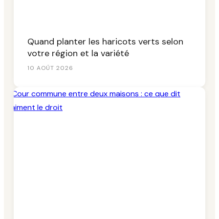
Quand planter les haricots verts selon
votre région et la variété
10 AOÛT 2026