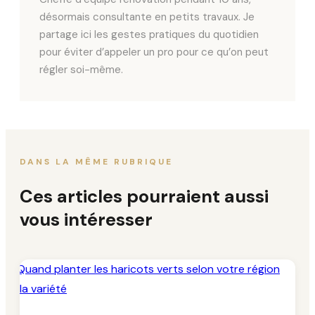
désormais consultante en petits travaux. Je
partage ici les gestes pratiques du quotidien
pour éviter d’appeler un pro pour ce qu’on peut
régler soi-même.
DANS LA MÊME RUBRIQUE
Ces articles pourraient aussi
vous intéresser