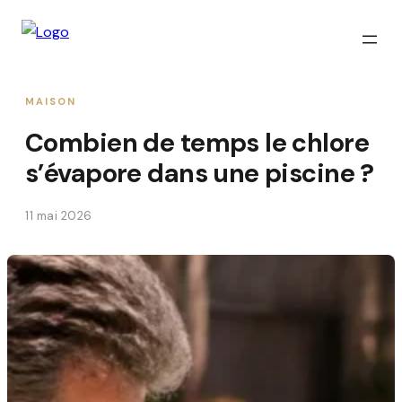
MAISON
Combien de temps le chlore
s’évapore dans une piscine ?
11 mai 2026