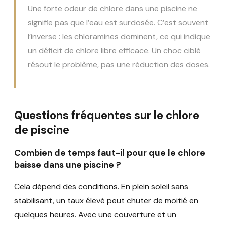
Une forte odeur de chlore dans une piscine ne
signifie pas que l’eau est surdosée. C’est souvent
l’inverse : les chloramines dominent, ce qui indique
un déficit de chlore libre efficace. Un choc ciblé
résout le problème, pas une réduction des doses.
Questions fréquentes sur le chlore
de piscine
Combien de temps faut-il pour que le chlore
baisse dans une piscine ?
Cela dépend des conditions. En plein soleil sans
stabilisant, un taux élevé peut chuter de moitié en
quelques heures. Avec une couverture et un