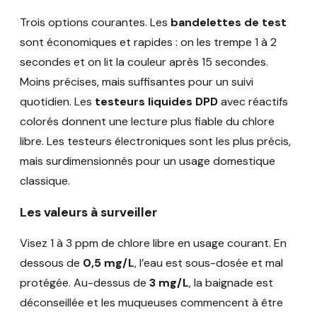
Trois options courantes. Les
bandelettes de test
sont économiques et rapides : on les trempe 1 à 2
secondes et on lit la couleur après 15 secondes.
Moins précises, mais suffisantes pour un suivi
quotidien. Les
testeurs liquides DPD
avec réactifs
colorés donnent une lecture plus fiable du chlore
libre. Les testeurs électroniques sont les plus précis,
mais surdimensionnés pour un usage domestique
classique.
Les valeurs à surveiller
Visez 1 à 3 ppm de chlore libre en usage courant. En
dessous de
0,5 mg/L
, l’eau est sous-dosée et mal
protégée. Au-dessus de
3 mg/L
, la baignade est
déconseillée et les muqueuses commencent à être