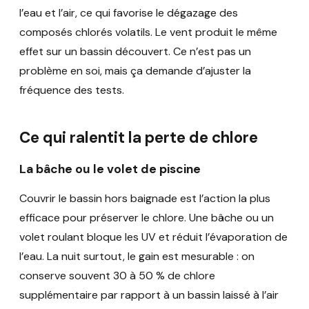
l’eau et l’air, ce qui favorise le dégazage des
composés chlorés volatils. Le vent produit le même
effet sur un bassin découvert. Ce n’est pas un
problème en soi, mais ça demande d’ajuster la
fréquence des tests.
Ce qui ralentit la perte de chlore
La bâche ou le volet de piscine
Couvrir le bassin hors baignade est l’action la plus
efficace pour préserver le chlore. Une bâche ou un
volet roulant bloque les UV et réduit l’évaporation de
l’eau. La nuit surtout, le gain est mesurable : on
conserve souvent 30 à 50 % de chlore
supplémentaire par rapport à un bassin laissé à l’air