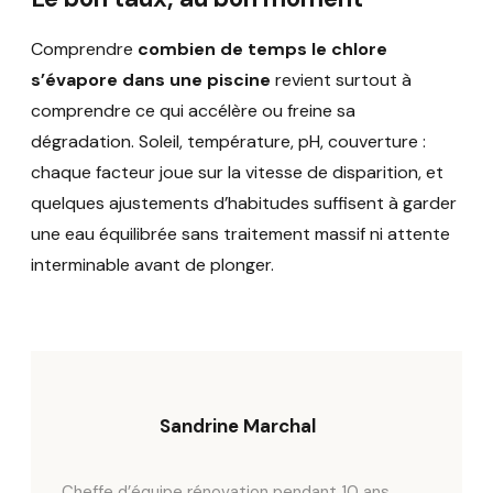
Comprendre
combien de temps le chlore
s’évapore dans une piscine
revient surtout à
comprendre ce qui accélère ou freine sa
dégradation. Soleil, température, pH, couverture :
chaque facteur joue sur la vitesse de disparition, et
quelques ajustements d’habitudes suffisent à garder
une eau équilibrée sans traitement massif ni attente
interminable avant de plonger.
Sandrine Marchal
Cheffe d’équipe rénovation pendant 10 ans,