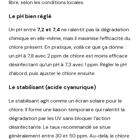
libre, selon les conditions locales.
Le pH bien réglé
Un pH entre
7,2 et 7,4
ne ralentit pas la dégradation
chimique en elle-même, mais il maximise l’efficacité du
chlore présent. En pratique, voilà ce que ça donne :
un pH à 7,8 avec 2 ppm de chlore est moins efficace
désinfectant qu’un pH à 7,3 avec 1 ppm. Régler le pH
d’abord, puis ajuster le chlore ensuite.
Le stabilisant (acide cyanurique)
Le stabilisant agit comme un écran solaire pour le
chlore. Il forme une liaison temporaire qui ralentit la
dégradation par les UV sans bloquer l’action
désinfectante. Le taux recommandé se situe
généralement entre 30 et 50 ppm. Au-delà, le chlore