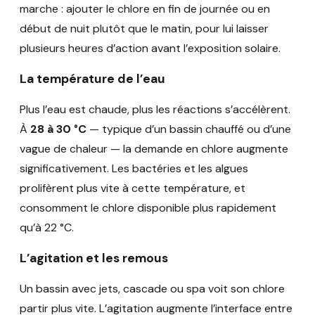
marche : ajouter le chlore en fin de journée ou en
début de nuit plutôt que le matin, pour lui laisser
plusieurs heures d’action avant l’exposition solaire.
La température de l’eau
Plus l’eau est chaude, plus les réactions s’accélèrent.
À
28 à 30 °C
— typique d’un bassin chauffé ou d’une
vague de chaleur — la demande en chlore augmente
significativement. Les bactéries et les algues
prolifèrent plus vite à cette température, et
consomment le chlore disponible plus rapidement
qu’à 22 °C.
L’agitation et les remous
Un bassin avec jets, cascade ou spa voit son chlore
partir plus vite. L’agitation augmente l’interface entre