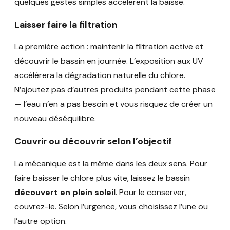
quelques gestes simples accélèrent la baisse.
Laisser faire la filtration
La première action : maintenir la filtration active et
découvrir le bassin en journée. L’exposition aux UV
accélérera la dégradation naturelle du chlore.
N’ajoutez pas d’autres produits pendant cette phase
— l’eau n’en a pas besoin et vous risquez de créer un
nouveau déséquilibre.
Couvrir ou découvrir selon l’objectif
La mécanique est la même dans les deux sens. Pour
faire baisser le chlore plus vite, laissez le bassin
découvert en plein soleil
. Pour le conserver,
couvrez-le. Selon l’urgence, vous choisissez l’une ou
l’autre option.