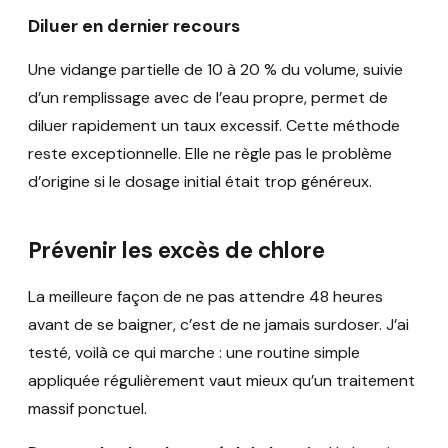
Diluer en dernier recours
Une vidange partielle de 10 à 20 % du volume, suivie
d’un remplissage avec de l’eau propre, permet de
diluer rapidement un taux excessif. Cette méthode
reste exceptionnelle. Elle ne règle pas le problème
d’origine si le dosage initial était trop généreux.
Prévenir les excès de chlore
La meilleure façon de ne pas attendre 48 heures
avant de se baigner, c’est de ne jamais surdoser. J’ai
testé, voilà ce qui marche : une routine simple
appliquée régulièrement vaut mieux qu’un traitement
massif ponctuel.