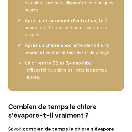
du chlore libre peut disparaître en quelques
heures.
Après un traitement d’entretien
, 1 à 2
heures de filtration suffisent avant de se
baigner.
Après un chlore choc
, attendez 24 à 48
heures et vérifiez le taux avant de plonger.
Un pH entre 7,2 et 7,4
maximise
l’efficacité du chlore et limite les pertes
inutiles.
Combien de temps le chlore
s’évapore-t-il vraiment ?
Savoir
combien de temps le chlore s’évapore