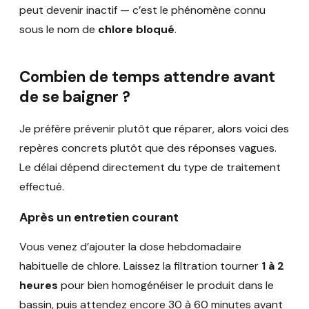
peut devenir inactif — c’est le phénomène connu
sous le nom de
chlore bloqué
.
Combien de temps attendre avant
de se baigner ?
Je préfère prévenir plutôt que réparer, alors voici des
repères concrets plutôt que des réponses vagues.
Le délai dépend directement du type de traitement
effectué.
Après un entretien courant
Vous venez d’ajouter la dose hebdomadaire
habituelle de chlore. Laissez la filtration tourner
1 à 2
heures
pour bien homogénéiser le produit dans le
bassin, puis attendez encore 30 à 60 minutes avant