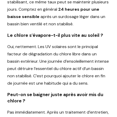
stabilisant, ce même taux peut se maintenir plusieurs
jours. Comptez en général
24 heures pour une
baisse sensible
après un surdosage léger dans un
bassin bien ventilé et non stabilisé.
Le chlore s’évapore-t-il plus vite au soleil ?
Oui, nettement. Les UV solaires sont le principal
facteur de dégradation du chlore libre dans un
bassin extérieur. Une journée d’ensoleillement intense
peut détruire l’essentiel du chlore actif d’un bassin
non stabilisé. C’est pourquoi ajouter le chlore en fin
de journée est une habitude qui a du sens.
Peut-on se baigner juste après avoir mis du
chlore ?
Pas immédiatement. Après un traitement d’entretien,