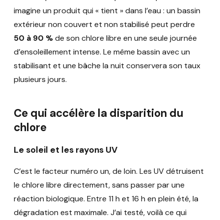
imagine un produit qui « tient » dans l’eau : un bassin
extérieur non couvert et non stabilisé peut perdre
50 à 90 %
de son chlore libre en une seule journée
d’ensoleillement intense. Le même bassin avec un
stabilisant et une bâche la nuit conservera son taux
plusieurs jours.
Ce qui accélère la disparition du
chlore
Le soleil et les rayons UV
C’est le facteur numéro un, de loin. Les UV détruisent
le chlore libre directement, sans passer par une
réaction biologique. Entre 11 h et 16 h en plein été, la
dégradation est maximale. J’ai testé, voilà ce qui