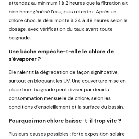
attendez au minimum 1 à 2 heures que la filtration ait
bien homogénéisé l’eau, puis retestez. Après un
chlore choc, le délai monte à 24 à 48 heures selon le
dosage, avec vérification du taux avant toute
baignade.
Une bâche empêche-t-elle le chlore de
s’évaporer ?
Elle ralentit la dégradation de façon significative,
surtout en bloquant les UV. Une couverture mise en
place hors baignade peut diviser par deux la
consommation mensuelle de chlore, selon les
conditions d’ensoleillement et la surface du bassin.
Pourquoi mon chlore baisse-t-il trop vite ?
Plusieurs causes possibles : forte exposition solaire