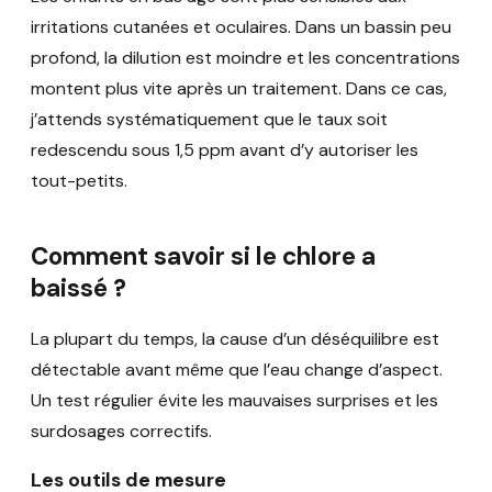
irritations cutanées et oculaires. Dans un bassin peu
profond, la dilution est moindre et les concentrations
montent plus vite après un traitement. Dans ce cas,
j’attends systématiquement que le taux soit
redescendu sous 1,5 ppm avant d’y autoriser les
tout-petits.
Comment savoir si le chlore a
baissé ?
La plupart du temps, la cause d’un déséquilibre est
détectable avant même que l’eau change d’aspect.
Un test régulier évite les mauvaises surprises et les
surdosages correctifs.
Les outils de mesure